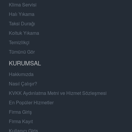
Klima Servisi
Halı Yıkama
Taksi Durağı
Koltuk Yıkama
Temizlikçi
Tümünü Gör
KURUMSAL
Hakkımızda
Nasıl Çalışır?
KVKK Aydınlatma Metni ve Hizmet Sözleşmesi
En Popüler Hizmetler
Firma Giriş
Firma Kayıt
Kullanıcı Giriş