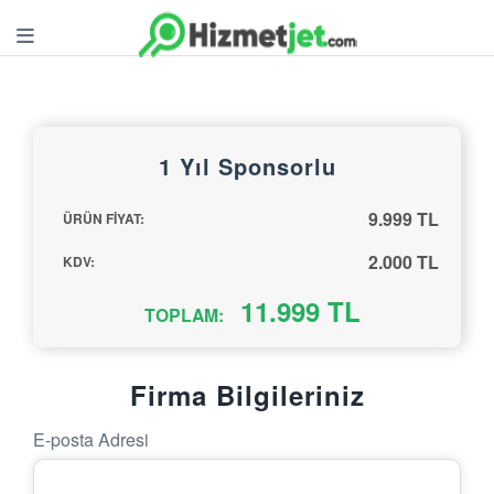
1 Yıl Sponsorlu
9.999 TL
ÜRÜN FİYAT:
2.000 TL
KDV:
11.999 TL
TOPLAM:
Firma Bilgileriniz
E-posta Adresi