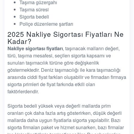
Taşıma güzergahı
Taşıma süresi
Sigorta bedeli
Poliçe düzenleme şartları
2025 Nakliye Sigortası Fiyatları Ne
Kadar?
Nakliye sigortası fiyatları
, taşınacak malların değeri,
türü, taşıma mesafesi, seçilen sigorta kapsamı ve
sunulan taşımacılık türüne göre değişkenlik
göstermektedir. Deniz taşımacılığı ile kara taşımacılığı
arasında ciddi fiyat farkları oluşabilir ve firmadan firmaya
sigorta primleri de fiyat farkında etkili olan
faktörlerdendir.
Sigorta bedeli yüksek veya değerli mallarda prim
oranları çok daha fazla artış gösterirken, düşük değerli
mallarda daha uygun fiyatlarla sigorta yapılabilir. Bazı
sigorta firmaları paket ve hizmet sunarken, bazı firmalar