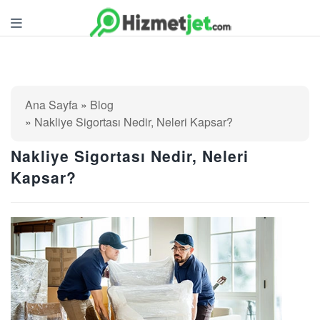
Ana Sayfa
Blog
Nakliye Sigortası Nedir, Neleri Kapsar?
Nakliye Sigortası Nedir, Neleri
Kapsar?