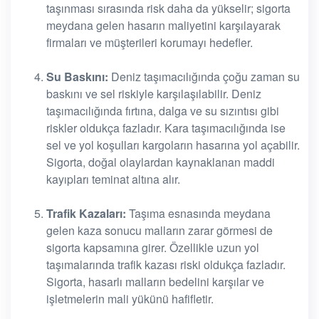
taşınması sırasında risk daha da yükselir; sigorta
meydana gelen hasarın maliyetini karşılayarak
firmaları ve müşterileri korumayı hedefler.
Su Baskını:
Deniz taşımacılığında çoğu zaman su
baskını ve sel riskiyle karşılaşılabilir. Deniz
taşımacılığında fırtına, dalga ve su sızıntısı gibi
riskler oldukça fazladır. Kara taşımacılığında ise
sel ve yol koşulları kargoların hasarına yol açabilir.
Sigorta, doğal olaylardan kaynaklanan maddi
kayıpları teminat altına alır.
Trafik Kazaları:
Taşıma esnasında meydana
gelen kaza sonucu malların zarar görmesi de
sigorta kapsamına girer. Özellikle uzun yol
taşımalarında trafik kazası riski oldukça fazladır.
Sigorta, hasarlı malların bedelini karşılar ve
işletmelerin mali yükünü hafifletir.