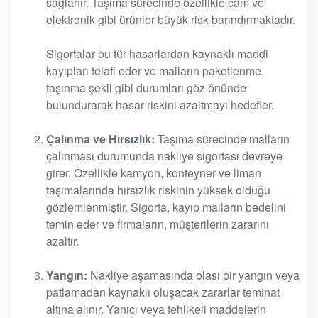
sağlanır. Taşıma sürecinde özellikle cam ve
elektronik gibi ürünler büyük risk barındırmaktadır.
Sigortalar bu tür hasarlardan kaynaklı maddi
kayıpları telafi eder ve malların paketlenme,
taşınma şekli gibi durumları göz önünde
bulundurarak hasar riskini azaltmayı hedefler.
Çalınma ve Hırsızlık:
Taşıma sürecinde malların
çalınması durumunda nakliye sigortası devreye
girer. Özellikle kamyon, konteyner ve liman
taşımalarında hırsızlık riskinin yüksek olduğu
gözlemlenmiştir. Sigorta, kayıp malların bedelini
temin eder ve firmaların, müşterilerin zararını
azaltır.
Yangın:
Nakliye aşamasında olası bir yangın veya
patlamadan kaynaklı oluşacak zararlar teminat
altına alınır. Yanıcı veya tehlikeli maddelerin