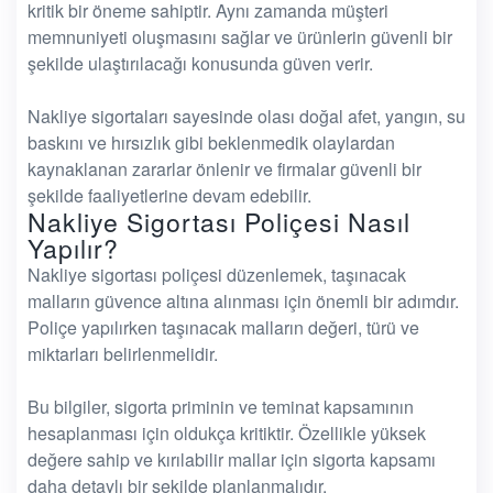
kritik bir öneme sahiptir. Aynı zamanda müşteri
memnuniyeti oluşmasını sağlar ve ürünlerin güvenli bir
şekilde ulaştırılacağı konusunda güven verir.
Nakliye sigortaları sayesinde olası doğal afet, yangın, su
baskını ve hırsızlık gibi beklenmedik olaylardan
kaynaklanan zararlar önlenir ve firmalar güvenli bir
şekilde faaliyetlerine devam edebilir.
Nakliye Sigortası Poliçesi Nasıl
Yapılır?
Nakliye sigortası poliçesi düzenlemek, taşınacak
malların güvence altına alınması için önemli bir adımdır.
Poliçe yapılırken taşınacak malların değeri, türü ve
miktarları belirlenmelidir.
Bu bilgiler, sigorta priminin ve teminat kapsamının
hesaplanması için oldukça kritiktir. Özellikle yüksek
değere sahip ve kırılabilir mallar için sigorta kapsamı
daha detaylı bir şekilde planlanmalıdır.