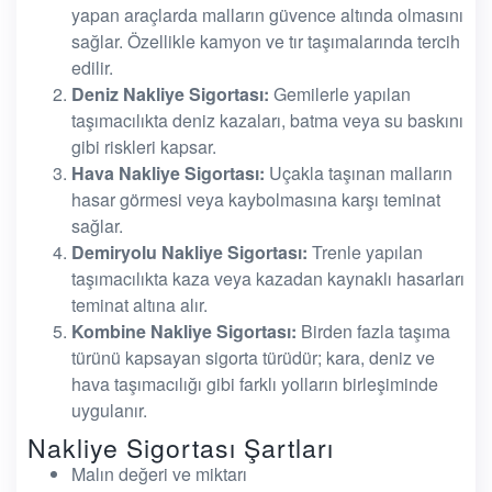
yapan araçlarda malların güvence altında olmasını
sağlar. Özellikle kamyon ve tır taşımalarında tercih
edilir.
Deniz Nakliye Sigortası:
Gemilerle yapılan
taşımacılıkta deniz kazaları, batma veya su baskını
gibi riskleri kapsar.
Hava Nakliye Sigortası:
Uçakla taşınan malların
hasar görmesi veya kaybolmasına karşı teminat
sağlar.
Demiryolu Nakliye Sigortası:
Trenle yapılan
taşımacılıkta kaza veya kazadan kaynaklı hasarları
teminat altına alır.
Kombine Nakliye Sigortası:
Birden fazla taşıma
türünü kapsayan sigorta türüdür; kara, deniz ve
hava taşımacılığı gibi farklı yolların birleşiminde
uygulanır.
Nakliye Sigortası Şartları
Malın değeri ve miktarı