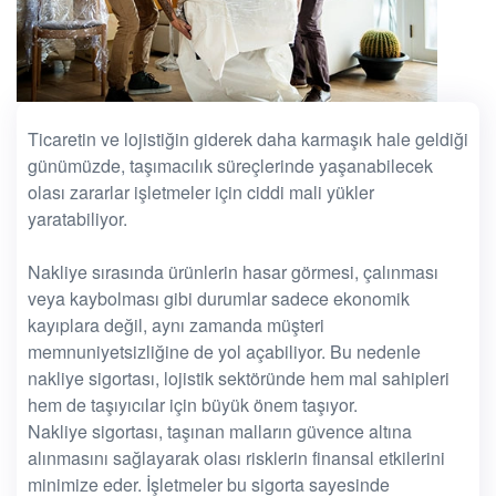
Ticaretin ve lojistiğin giderek daha karmaşık hale geldiği
günümüzde, taşımacılık süreçlerinde yaşanabilecek
olası zararlar işletmeler için ciddi mali yükler
yaratabiliyor.
Nakliye sırasında ürünlerin hasar görmesi, çalınması
veya kaybolması gibi durumlar sadece ekonomik
kayıplara değil, aynı zamanda müşteri
memnuniyetsizliğine de yol açabiliyor. Bu nedenle
nakliye sigortası, lojistik sektöründe hem mal sahipleri
hem de taşıyıcılar için büyük önem taşıyor.
Nakliye sigortası, taşınan malların güvence altına
alınmasını sağlayarak olası risklerin finansal etkilerini
minimize eder. İşletmeler bu sigorta sayesinde