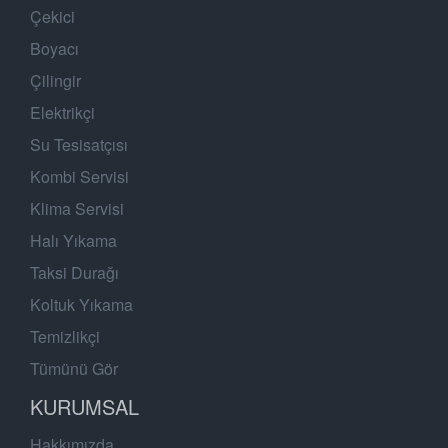
Çekici
Boyacı
Çilingir
Elektrikçi
Su Tesisatçısı
Kombi Servisi
Klima Servisi
Halı Yıkama
Taksi Durağı
Koltuk Yıkama
Temizlikçi
Tümünü Gör
KURUMSAL
Hakkımızda