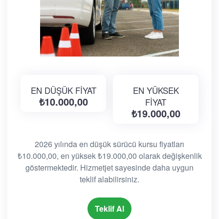
EN DÜŞÜK FİYAT
EN YÜKSEK
₺10.000,00
FİYAT
₺19.000,00
2026 yılında en düşük sürücü kursu fiyatları
₺10.000,00, en yüksek ₺19.000,00 olarak değişkenlik
göstermektedir. Hizmetjet sayesinde daha uygun
teklif alabilirsiniz.
Teklif Al