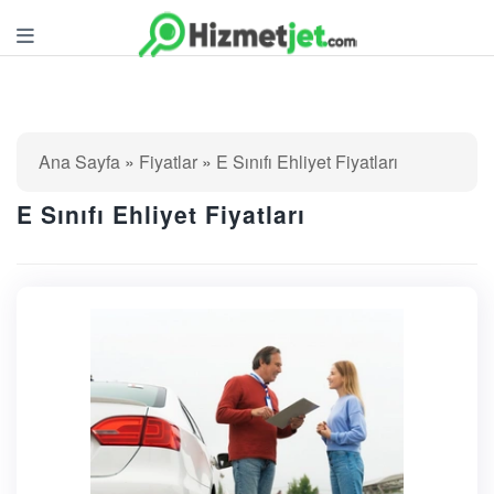
Ana Sayfa
Fiyatlar
E Sınıfı Ehliyet Fiyatları
E Sınıfı Ehliyet Fiyatları