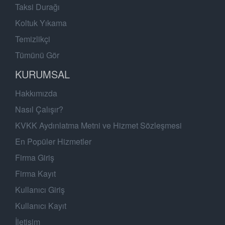
Taksi Durağı
Koltuk Yıkama
Temizlikçi
Tümünü Gör
KURUMSAL
Hakkımızda
Nasıl Çalışır?
KVKK Aydınlatma Metni ve Hizmet Sözleşmesi
En Popüler Hizmetler
Firma Giriş
Firma Kayıt
Kullanıcı Giriş
Kullanıcı Kayıt
İletişim