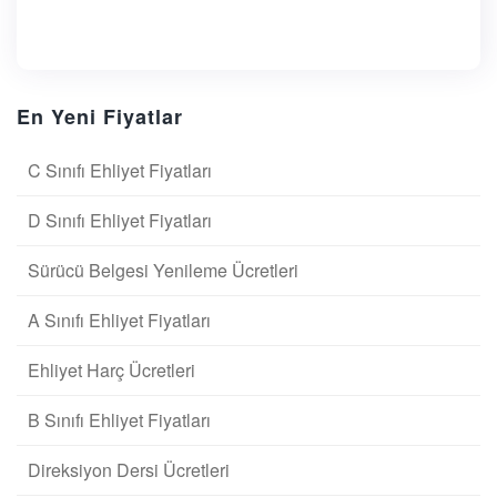
En Yeni Fiyatlar
C Sınıfı Ehliyet Fiyatları
D Sınıfı Ehliyet Fiyatları
Sürücü Belgesi Yenileme Ücretleri
A Sınıfı Ehliyet Fiyatları
Ehliyet Harç Ücretleri
B Sınıfı Ehliyet Fiyatları
Direksiyon Dersi Ücretleri